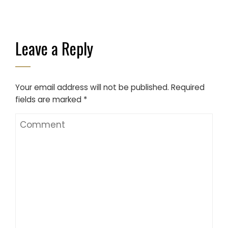
Leave a Reply
Your email address will not be published.
Required
fields are marked
*