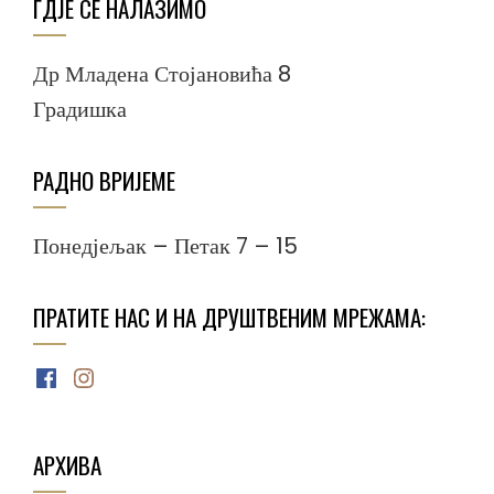
ГДЈЕ СЕ НАЛАЗИМО
Др Младена Стојановића 8
Градишка
РАДНО ВРИЈЕМЕ
Понедјељак – Петак 7 – 15
ПРАТИТЕ НАС И НА ДРУШТВЕНИМ МРЕЖАМА:
Facebook
Instagram
АРХИВА