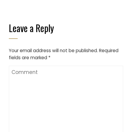
Leave a Reply
Your email address will not be published.
Required
fields are marked
*