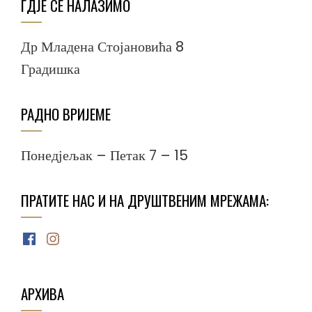
ГДЈЕ СЕ НАЛАЗИМО
Др Младена Стојановића 8
Градишка
РАДНО ВРИЈЕМЕ
Понедјељак – Петак 7 – 15
ПРАТИТЕ НАС И НА ДРУШТВЕНИМ МРЕЖАМА:
Facebook
Instagram
АРХИВА