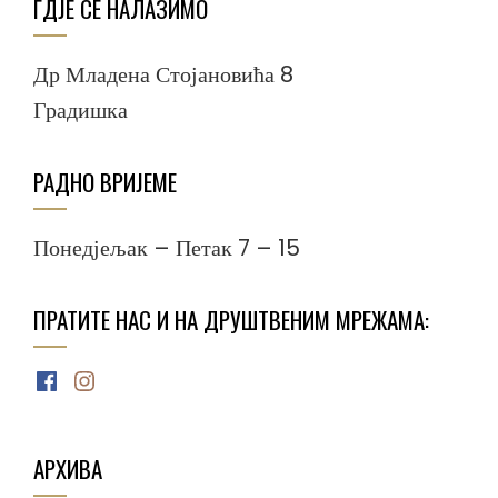
ГДЈЕ СЕ НАЛАЗИМО
Др Младена Стојановића 8
Градишка
РАДНО ВРИЈЕМЕ
Понедјељак – Петак 7 – 15
ПРАТИТЕ НАС И НА ДРУШТВЕНИМ МРЕЖАМА:
Facebook
Instagram
АРХИВА