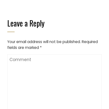
Leave a Reply
Your email address will not be published.
Required
fields are marked
*