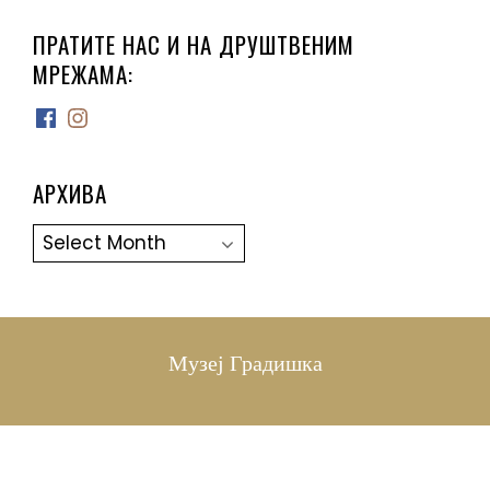
ПРАТИТЕ НАС И НА ДРУШТВЕНИМ
МРЕЖАМА:
Facebook
Instagram
АРХИВА
Архива
Музеј Градишка