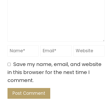
Save my name, email, and website
in this browser for the next time I
comment.