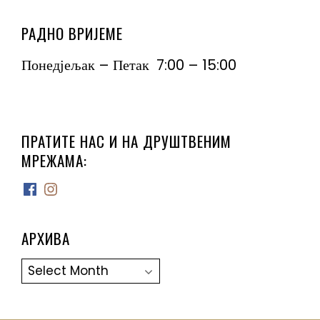
РАДНО ВРИЈЕМЕ
Понедјељак – Петак 7:00 – 15:00
ПРАТИТЕ НАС И НА ДРУШТВЕНИМ
МРЕЖАМА:
Facebook
Instagram
АРХИВА
Архива