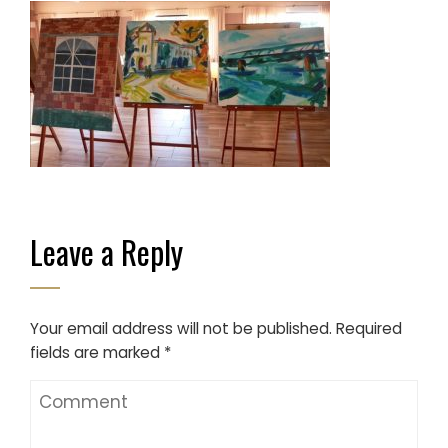
Leave a Reply
Your email address will not be published.
Required
fields are marked
*