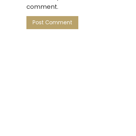
comment.