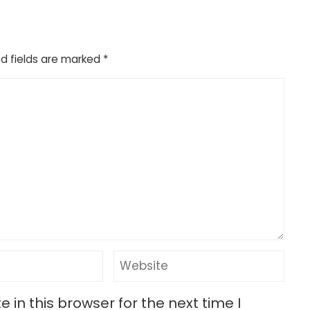
d fields are marked
*
in this browser for the next time I