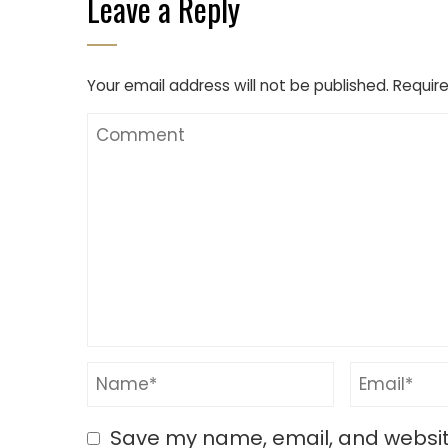
Leave a Reply
Your email address will not be published.
Require
Save my name, email, and website 