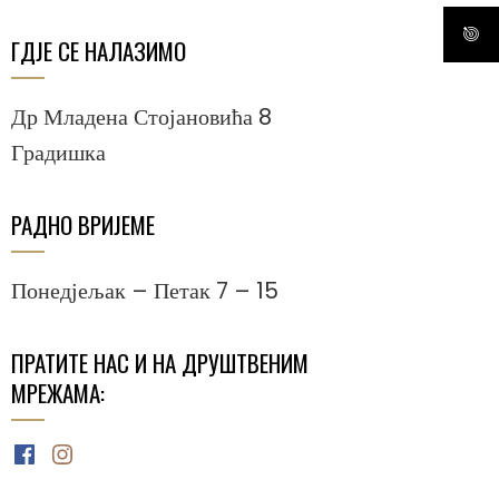
ГДЈЕ СЕ НАЛАЗИМО
Др Младена Стојановића 8
Градишка
РАДНО ВРИЈЕМЕ
Понедјељак – Петак 7 – 15
ПРАТИТЕ НАС И НА ДРУШТВЕНИМ
МРЕЖАМА:
Facebook
Instagram