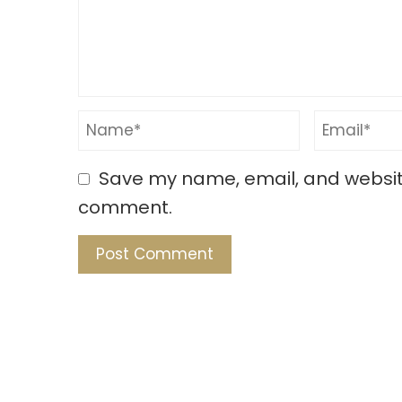
Save my name, email, and website 
comment.