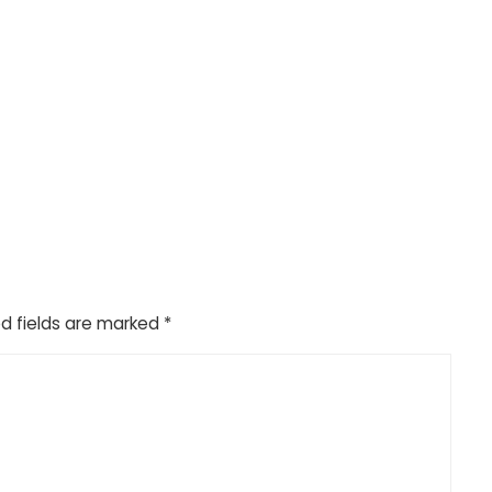
d fields are marked
*