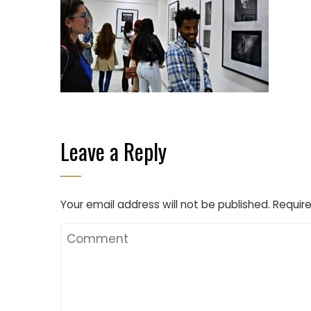
Leave a Reply
Your email address will not be published.
Require