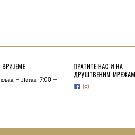
 ВРИЈЕМЕ
ПРАТИТЕ НАС И НА
ДРУШТВЕНИМ МРЕЖАМ
јељак – Петак 7:00 –
Facebook
Instagram