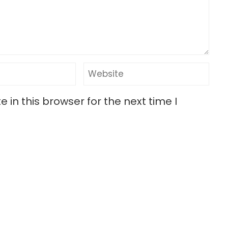
in this browser for the next time I