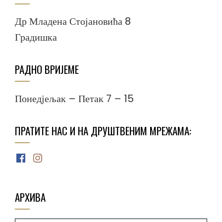
Др Младена Стојановића 8
Градишка
РАДНО ВРИЈЕМЕ
Понедјељак – Петак 7 – 15
ПРАТИТЕ НАС И НА ДРУШТВЕНИМ МРЕЖАМА:
Facebook
Instagram
АРХИВА