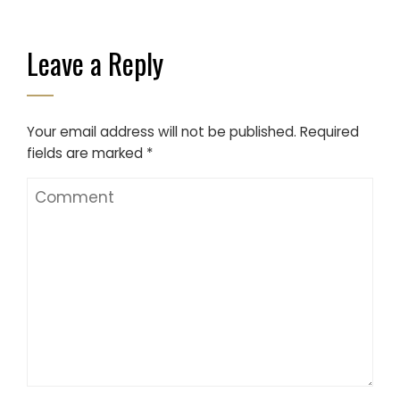
Leave a Reply
Your email address will not be published.
Required
fields are marked
*