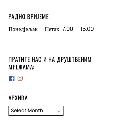
РАДНО ВРИЈЕМЕ
Понедјељак – Петак 7:00 – 15:00
ПРАТИТЕ НАС И НА ДРУШТВЕНИМ
МРЕЖАМА:
Facebook
Instagram
АРХИВА
Архива