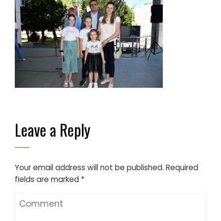
Leave a Reply
Your email address will not be published.
Required
fields are marked
*