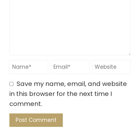
Save my name, email, and website
in this browser for the next time I
comment.