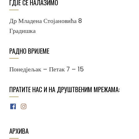
ГДЈЕ СЕ НАЛАЗИМО
Др Младена Стојановића 8
Градишка
РАДНО ВРИЈЕМЕ
Понедјељак – Петак 7 – 15
ПРАТИТЕ НАС И НА ДРУШТВЕНИМ МРЕЖАМА:
Facebook
Instagram
АРХИВА