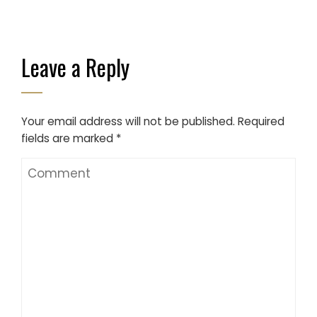
Leave a Reply
Your email address will not be published.
Required
fields are marked
*